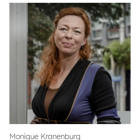
Monique Kranenburg