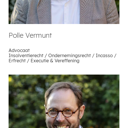
Polle Vermunt
Advocaat
Insolventierecht / Ondernemingsrecht / Incasso /
Erfrecht / Executie & Vereffening