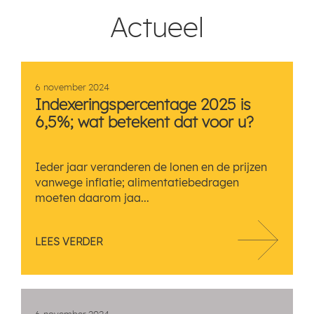
Actueel
6 november 2024
Indexeringspercentage 2025 is
6,5%; wat betekent dat voor u?
Ieder jaar veranderen de lonen en de prijzen
vanwege inflatie; alimentatiebedragen
moeten daarom jaa...
LEES VERDER
6 november 2024