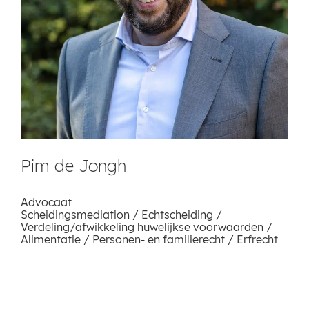
Pim de Jongh
Advocaat
Scheidingsmediation / Echtscheiding /
Verdeling/afwikkeling huwelijkse voorwaarden /
Alimentatie / Personen- en familierecht / Erfrecht