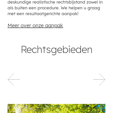
deskundige realistische rechtsbijstand zowel in
als buiten een procedure. We helpen u graag
met een resultaatgerichte aanpak!
Meer over onze aanpak
Rechtsgebieden
ARBEIDSRECHT