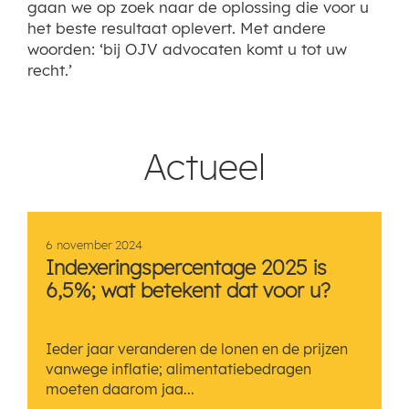
gaan we op zoek naar de oplossing die voor u
het beste resultaat oplevert. Met andere
woorden: ‘bij OJV advocaten komt u tot uw
recht.’
Actueel
6 november 2024
Indexeringspercentage 2025 is
6,5%; wat betekent dat voor u?
Ieder jaar veranderen de lonen en de prijzen
vanwege inflatie; alimentatiebedragen
moeten daarom jaa...