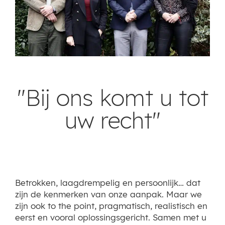
"Bij ons komt u tot
uw recht"
Betrokken, laagdrempelig en persoonlijk… dat
zijn de kenmerken van onze aanpak. Maar we
zijn ook to the point, pragmatisch, realistisch en
eerst en vooral oplossingsgericht. Samen met u