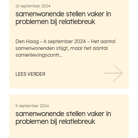
13 september 2024
samenwonende stellen vaker in
problemen bij relatiebreuk
Den Haag – 6 september 2024 – Het aantal
samenwonenden stijgt, maar het aantal
samenlevingscontr...
LEES VERDER
9 september 2024
samenwonende stellen vaker in
problemen bij relatiebreuk