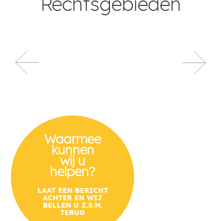
Rechtsgebieden
ARBEIDSRECHT
Waarmee
kunnen
wij u
helpen?
LAAT EEN BERICHT
ACHTER EN WIJ
BELLEN U Z.S.M.
TERUG