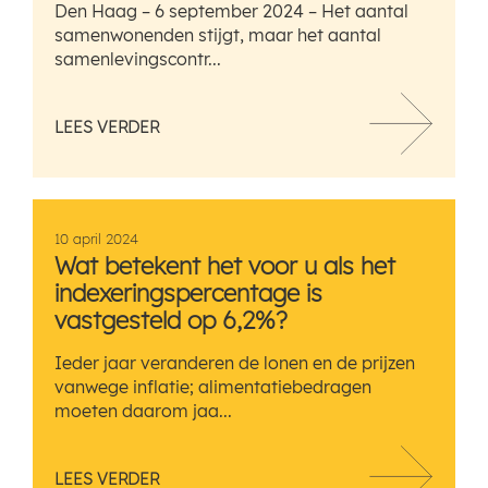
Den Haag – 6 september 2024 – Het aantal
samenwonenden stijgt, maar het aantal
samenlevingscontr...
LEES VERDER
10 april 2024
Wat betekent het voor u als het
indexeringspercentage is
vastgesteld op 6,2%?
Ieder jaar veranderen de lonen en de prijzen
vanwege inflatie; alimentatiebedragen
moeten daarom jaa...
LEES VERDER