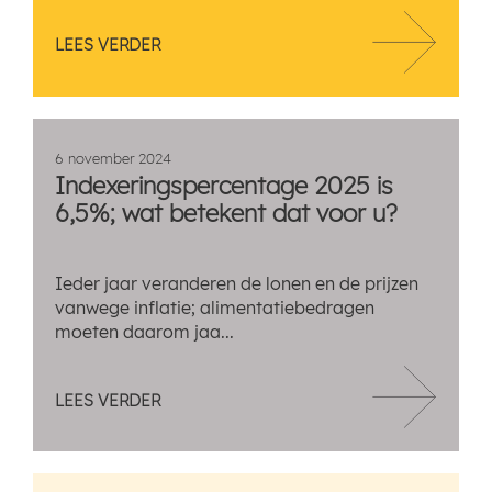
LEES VERDER
6 november 2024
Indexeringspercentage 2025 is
6,5%; wat betekent dat voor u?
Ieder jaar veranderen de lonen en de prijzen
vanwege inflatie; alimentatiebedragen
moeten daarom jaa...
LEES VERDER