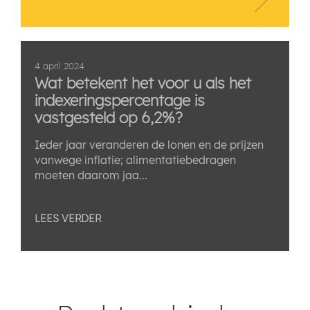
4 april 2024
Wat betekent het voor u als het
indexeringspercentage is
vastgesteld op 6,2%?
Ieder jaar veranderen de lonen en de prijzen
vanwege inflatie; alimentatiebedragen
moeten daarom jaa...
LEES VERDER