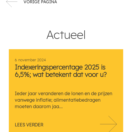
VORIGE PAGINA
Actueel
6 november 2024
Indexeringspercentage 2025 is
6,5%; wat betekent dat voor u?
Ieder jaar veranderen de lonen en de prijzen
vanwege inflatie; alimentatiebedragen
moeten daarom jaa...
LEES VERDER