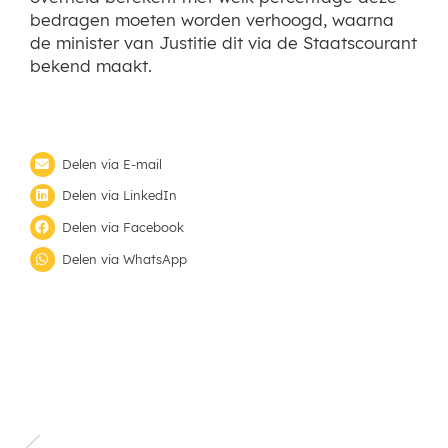
bedragen moeten worden verhoogd, waarna
de minister van Justitie dit via de Staatscourant
bekend maakt.
Delen via E-mail
Delen via LinkedIn
Delen via Facebook
Delen via WhatsApp