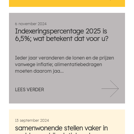
6 november 2024
Indexeringspercentage 2025 is
6,5%; wat betekent dat voor u?
Ieder jaar veranderen de lonen en de prijzen
vanwege inflatie; alimentatiebedragen
moeten daarom jaa...
LEES VERDER
13 september 2024
samenwonende stellen vaker in