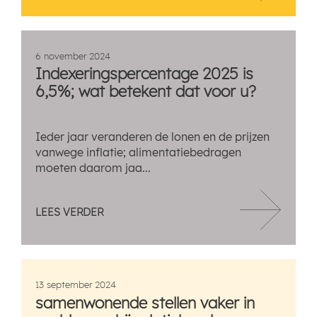
6 november 2024
Indexeringspercentage 2025 is
6,5%; wat betekent dat voor u?
Ieder jaar veranderen de lonen en de prijzen
vanwege inflatie; alimentatiebedragen
moeten daarom jaa...
LEES VERDER
13 september 2024
samenwonende stellen vaker in