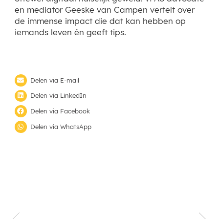
en mediator Geeske van Campen vertelt over
de immense impact die dat kan hebben op
iemands leven én geeft tips.
Delen via E-mail
Delen via LinkedIn
Delen via Facebook
Delen via WhatsApp