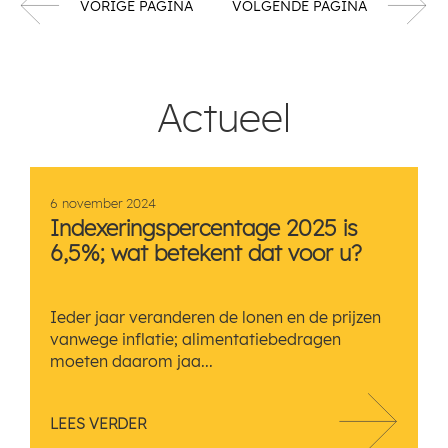
VORIGE PAGINA
VOLGENDE PAGINA
Actueel
6 november 2024
Indexeringspercentage 2025 is
6,5%; wat betekent dat voor u?
Ieder jaar veranderen de lonen en de prijzen
vanwege inflatie; alimentatiebedragen
moeten daarom jaa...
LEES VERDER