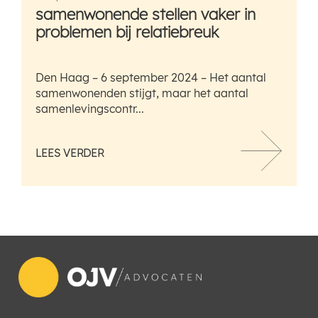
samenwonende stellen vaker in
problemen bij relatiebreuk
Den Haag – 6 september 2024 – Het aantal
samenwonenden stijgt, maar het aantal
samenlevingscontr...
LEES VERDER