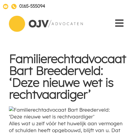
0165-555094
Familierechtadvocaat
Bart Breederveld:
‘Deze nieuwe wet is
rechtvaardiger’
Alles wat u zelf vóór het huwelijk aan vermogen
of schulden heeft opgebouwd, blijft van u. Dat