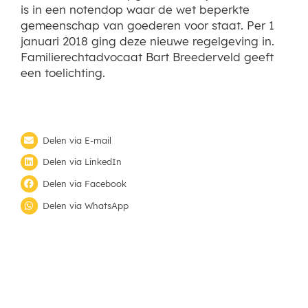
is in een notendop waar de wet beperkte
gemeenschap van goederen voor staat. Per 1
januari 2018 ging deze nieuwe regelgeving in.
Familierechtadvocaat Bart Breederveld geeft
een toelichting.
Delen via E-mail
Delen via LinkedIn
Delen via Facebook
Delen via WhatsApp