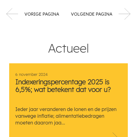
VORIGE PAGINA
VOLGENDE PAGINA
Actueel
6 november 2024
Indexeringspercentage 2025 is
6,5%; wat betekent dat voor u?
Ieder jaar veranderen de lonen en de prijzen
vanwege inflatie; alimentatiebedragen
moeten daarom jaa...