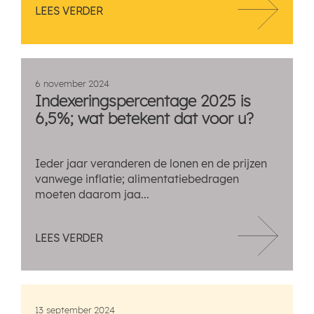
LEES VERDER
6 november 2024
Indexeringspercentage 2025 is
6,5%; wat betekent dat voor u?
Ieder jaar veranderen de lonen en de prijzen
vanwege inflatie; alimentatiebedragen
moeten daarom jaa...
LEES VERDER
13 september 2024