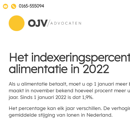
0165-555094
Het indexeringspercen
alimentatie in 2022
Als u alimentatie betaalt, moet u op 1 januari meer
maakt in november bekend hoeveel procent meer u 
jaar. Sinds 1 januari 2022 is dat 1,9%.
Het percentage kan elk jaar verschillen. De verhog
gemiddelde stijging van lonen in Nederland.