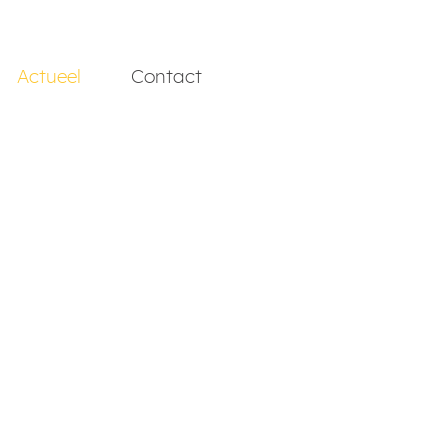
Actueel
Contact