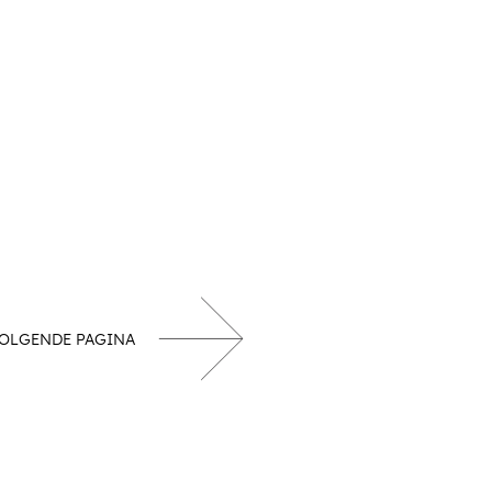
OLGENDE PAGINA