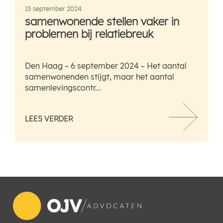
13 september 2024
samenwonende stellen vaker in
problemen bij relatiebreuk
Den Haag – 6 september 2024 – Het aantal
samenwonenden stijgt, maar het aantal
samenlevingscontr...
LEES VERDER