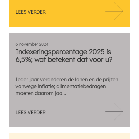
LEES VERDER
6 november 2024
Indexeringspercentage 2025 is
6,5%; wat betekent dat voor u?
Ieder jaar veranderen de lonen en de prijzen
vanwege inflatie; alimentatiebedragen
moeten daarom jaa...
LEES VERDER