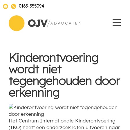
0165-555094
Kinderontvoering
wordt niet
tegengehouden door
erkenning
Het Centrum Internationale Kinderontvoering
(IKO) heeft een onderzoek laten uitvoeren naar