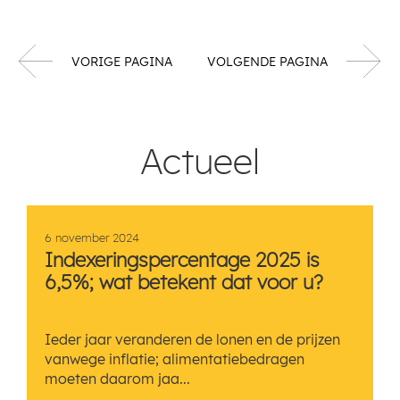
VORIGE PAGINA
VOLGENDE PAGINA
Actueel
6 november 2024
Indexeringspercentage 2025 is
6,5%; wat betekent dat voor u?
Ieder jaar veranderen de lonen en de prijzen
vanwege inflatie; alimentatiebedragen
moeten daarom jaa...