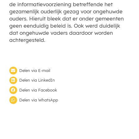
de informatievoorziening betreffende het
gezamenlijk ouderlijk gezag voor ongehuwde
ouders. Hieruit bleek dat er onder gemeenten
geen eenduidig beleid is. Ook werd duidelijk
dat ongehuwde vaders daardoor worden
achtergesteld.
Delen via E-mail
Delen via LinkedIn
Delen via Facebook
Delen via WhatsApp