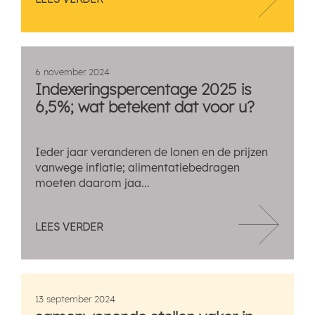
6 november 2024
Indexeringspercentage 2025 is
6,5%; wat betekent dat voor u?
Ieder jaar veranderen de lonen en de prijzen
vanwege inflatie; alimentatiebedragen
moeten daarom jaa...
LEES VERDER
13 september 2024