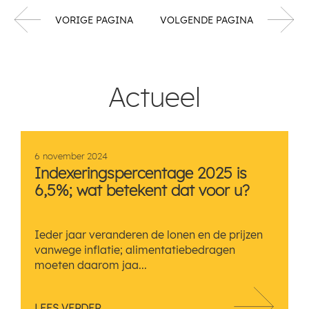
VORIGE PAGINA
VOLGENDE PAGINA
Actueel
6 november 2024
Indexeringspercentage 2025 is
6,5%; wat betekent dat voor u?
Ieder jaar veranderen de lonen en de prijzen
vanwege inflatie; alimentatiebedragen
moeten daarom jaa...
LEES VERDER