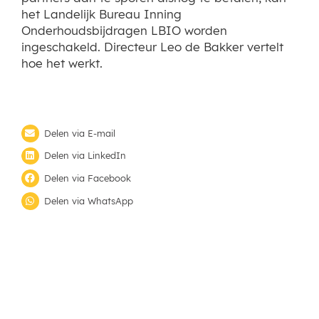
het Landelijk Bureau Inning
Onderhoudsbijdragen LBIO worden
ingeschakeld. Directeur Leo de Bakker vertelt
hoe het werkt.
Delen via E-mail
Delen via LinkedIn
Delen via Facebook
Delen via WhatsApp