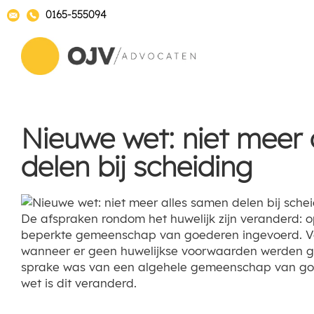
0165-555094
Nieuwe wet: niet meer 
delen bij scheiding
De afspraken rondom het huwelijk zijn veranderd: op
beperkte gemeenschap van goederen ingevoerd. V
wanneer er geen huwelijkse voorwaarden werden 
sprake was van een algehele gemeenschap van go
wet is dit veranderd.