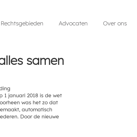
Rechtsgebieden
Advocaten
Over ons
alles samen
 1 januari 2018 is de wet
oorheen was het zo dat
gemaakt, automatisch
ederen. Door de nieuwe