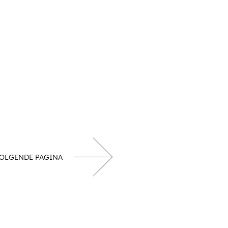
OLGENDE PAGINA