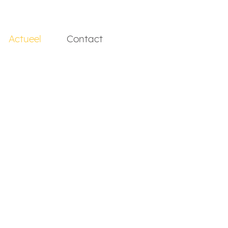
Actueel
Contact