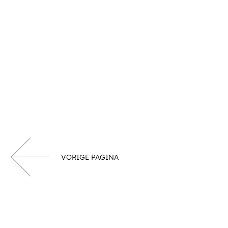
VORIGE PAGINA