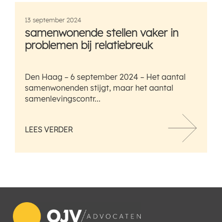
13 september 2024
samenwonende stellen vaker in
problemen bij relatiebreuk
Den Haag – 6 september 2024 – Het aantal
samenwonenden stijgt, maar het aantal
samenlevingscontr...
LEES VERDER