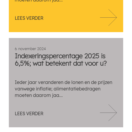
LEES VERDER
6 november 2024
Indexeringspercentage 2025 is
6,5%; wat betekent dat voor u?
Ieder jaar veranderen de lonen en de prijzen
vanwege inflatie; alimentatiebedragen
moeten daarom jaa...
LEES VERDER