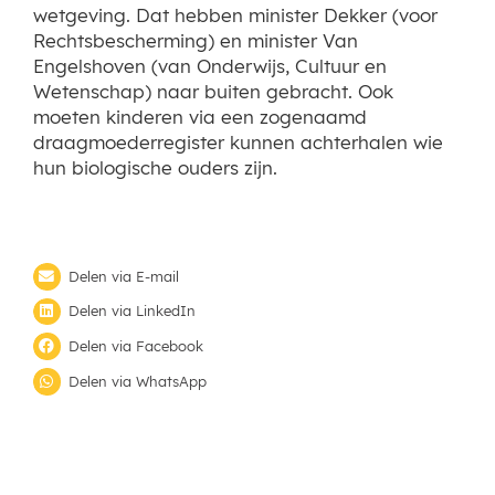
wetgeving. Dat hebben minister Dekker (voor
Rechtsbescherming) en minister Van
Engelshoven (van Onderwijs, Cultuur en
Wetenschap) naar buiten gebracht. Ook
moeten kinderen via een zogenaamd
draagmoederregister kunnen achterhalen wie
hun biologische ouders zijn.
Delen via E-mail
Delen via LinkedIn
Delen via Facebook
Delen via WhatsApp