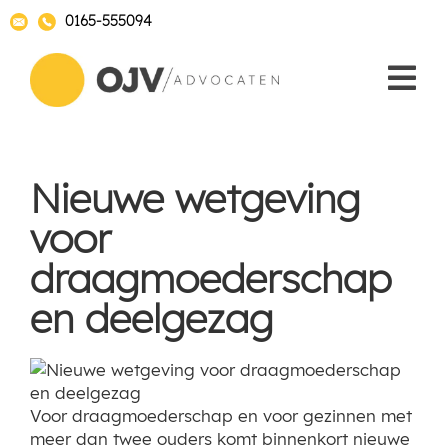
0165-555094
Nieuwe wetgeving
voor
draagmoederschap
en deelgezag
Voor draagmoederschap en voor gezinnen met
meer dan twee ouders komt binnenkort nieuwe