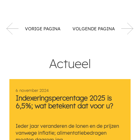
VORIGE PAGINA
VOLGENDE PAGINA
Actueel
6 november 2024
Indexeringspercentage 2025 is
6,5%; wat betekent dat voor u?
Ieder jaar veranderen de lonen en de prijzen
vanwege inflatie; alimentatiebedragen
moeten daarom jaa...