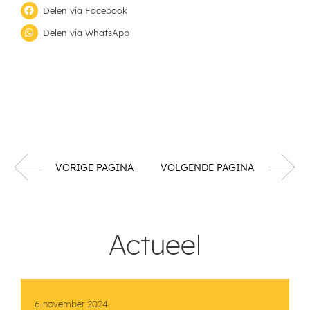
Delen via Facebook
Delen via WhatsApp
VORIGE PAGINA
VOLGENDE PAGINA
Actueel
6 november 2024