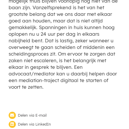
mogelijk thuis blijven voorlopig nog niet van de
baan zijn. Vanzelfsprekend is het van het
grootste belang dat we ons daar met elkaar
goed aan houden, maar dat is niet altijd
gemakkelijk. Spanningen in huis kunnen hoog
oplopen nu u 24 uur per dag in elkaars
nabijheid bent. Dat is lastig, zeker wanneer u
overweegt te gaan scheiden of middenin een
scheidingsproces zit. Om ervoor te zorgen dat
zaken niet escaleren, is het belangrijk met
elkaar in gesprek te blijven. Een
advocaat/mediator kan u daarbij helpen door
een mediation-traject digitaal te starten of
voort te zetten.
Delen via E-mail
Delen via LinkedIn