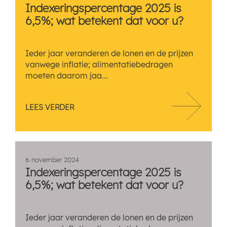
Indexeringspercentage 2025 is
6,5%; wat betekent dat voor u?
Ieder jaar veranderen de lonen en de prijzen
vanwege inflatie; alimentatiebedragen
moeten daarom jaa...
LEES VERDER
6 november 2024
Indexeringspercentage 2025 is
6,5%; wat betekent dat voor u?
Ieder jaar veranderen de lonen en de prijzen