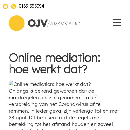
0165-555094
Online mediation:
hoe werkt dat?
Onlangs is bekend geworden dat de
maatregelen die zijn genomen om de
verspreiding van het Corona-virus af te
remmen, in ieder geval zijn verlengd tot en met
28 april. Dit betekent dat de regels met
betrekking tot het afstand houden en zoveel