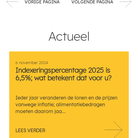
VORIGE PAGINA
VOLGENDE PAGINA
Actueel
6 november 2024
Indexeringspercentage 2025 is
6,5%; wat betekent dat voor u?
Ieder jaar veranderen de lonen en de prijzen
vanwege inflatie; alimentatiebedragen
moeten daarom jaa...
LEES VERDER