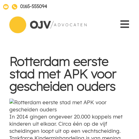
0165-555094
Rotterdam eerste
stad met APK voor
gescheiden ouders
In 2014 gingen ongeveer 20.000 koppels met
kinderen uit elkaar. Circa één op de vijf
scheidingen loopt uit op een vechtscheiding.
Taskforce Kindermishandeling is van mening