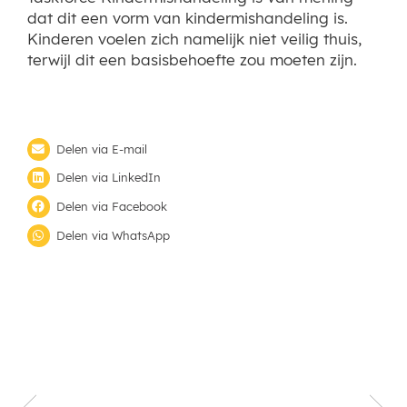
dat dit een vorm van kindermishandeling is.
Kinderen voelen zich namelijk niet veilig thuis,
terwijl dit een basisbehoefte zou moeten zijn.
Delen via E-mail
Delen via LinkedIn
Delen via Facebook
Delen via WhatsApp