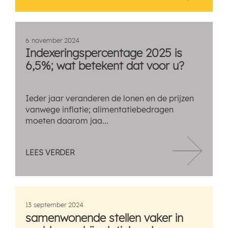
6 november 2024
Indexeringspercentage 2025 is
6,5%; wat betekent dat voor u?
Ieder jaar veranderen de lonen en de prijzen
vanwege inflatie; alimentatiebedragen
moeten daarom jaa...
LEES VERDER
13 september 2024
samenwonende stellen vaker in