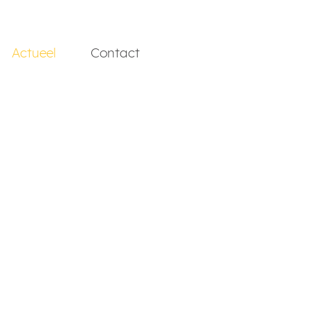
Actueel
Contact