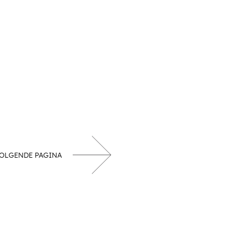
OLGENDE PAGINA