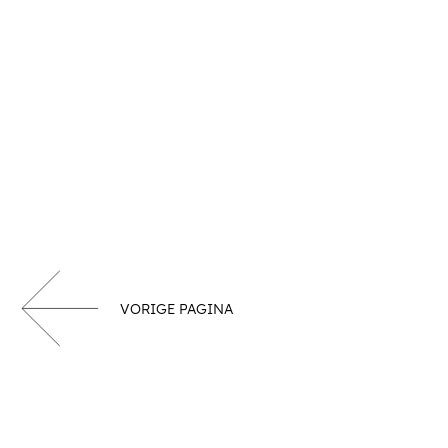
VORIGE PAGINA