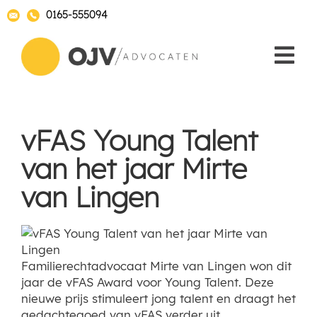
0165-555094
vFAS Young Talent
van het jaar Mirte
van Lingen
Familierechtadvocaat Mirte van Lingen won dit
jaar de vFAS Award voor Young Talent. Deze
nieuwe prijs stimuleert jong talent en draagt het
gedachtegoed van vFAS verder uit.