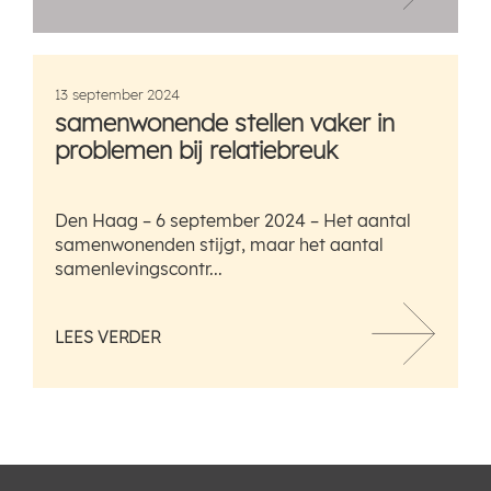
13 september 2024
samenwonende stellen vaker in
problemen bij relatiebreuk
Den Haag – 6 september 2024 – Het aantal
samenwonenden stijgt, maar het aantal
samenlevingscontr...
LEES VERDER