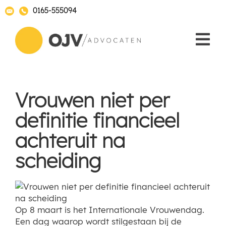
0165-555094
Vrouwen niet per
definitie financieel
achteruit na
scheiding
Op 8 maart is het Internationale Vrouwendag.
Een dag waarop wordt stilgestaan bij de