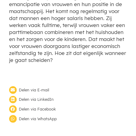
emancipatie van vrouwen en hun positie in de
maatschappij. Het komt nog regelmatig voor
dat mannen een hoger salaris hebben. Zij
werken vaak fulltime, terwijl vrouwen vaker een
parttimebaan combineren met het huishouden
en het zorgen voor de kinderen. Dat maakt het
voor vrouwen doorgaans lastiger economisch
zelfstandig te zijn. Hoe zit dat eigenlijk wanneer
je gaat scheiden?
Delen via E-mail
Delen via LinkedIn
Delen via Facebook
Delen via WhatsApp