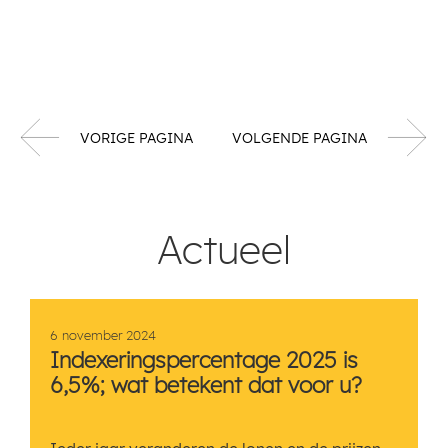
VORIGE PAGINA
VOLGENDE PAGINA
Actueel
6 november 2024
Indexeringspercentage 2025 is
6,5%; wat betekent dat voor u?