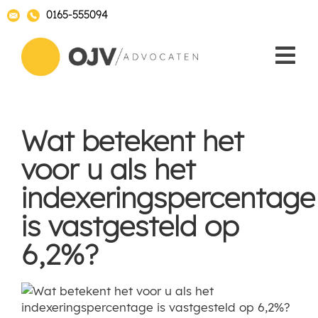
0165-555094
Wat betekent het
voor u als het
indexeringspercentage
is vastgesteld op
6,2%?