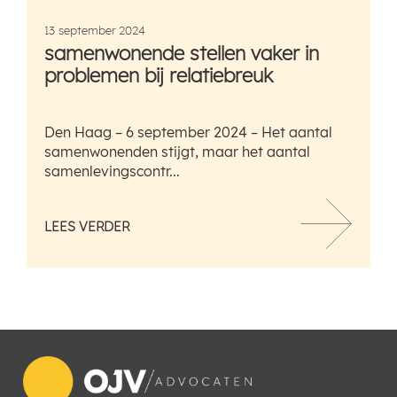
13 september 2024
samenwonende stellen vaker in
problemen bij relatiebreuk
Den Haag – 6 september 2024 – Het aantal
samenwonenden stijgt, maar het aantal
samenlevingscontr...
LEES VERDER