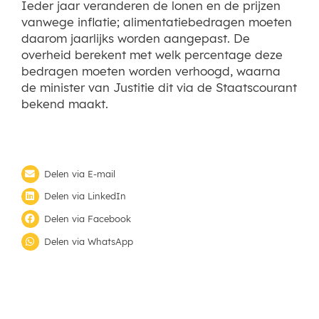
Ieder jaar veranderen de lonen en de prijzen
vanwege inflatie; alimentatiebedragen moeten
daarom jaarlijks worden aangepast. De
overheid berekent met welk percentage deze
bedragen moeten worden verhoogd, waarna
de minister van Justitie dit via de Staatscourant
bekend maakt.
Delen via E-mail
Delen via LinkedIn
Delen via Facebook
Delen via WhatsApp