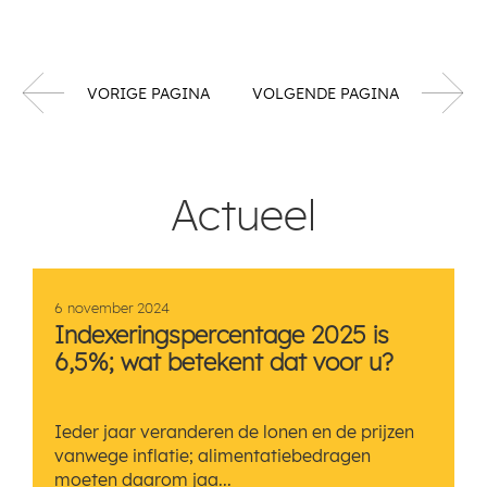
VORIGE PAGINA
VOLGENDE PAGINA
Actueel
6 november 2024
Indexeringspercentage 2025 is
6,5%; wat betekent dat voor u?
Ieder jaar veranderen de lonen en de prijzen
vanwege inflatie; alimentatiebedragen
moeten daarom jaa...