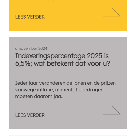
LEES VERDER
6 november 2024
Indexeringspercentage 2025 is
6,5%; wat betekent dat voor u?
Ieder jaar veranderen de lonen en de prijzen
vanwege inflatie; alimentatiebedragen
moeten daarom jaa...
LEES VERDER