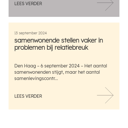
LEES VERDER
13 september 2024
samenwonende stellen vaker in
problemen bij relatiebreuk
Den Haag – 6 september 2024 – Het aantal
samenwonenden stijgt, maar het aantal
samenlevingscontr...
LEES VERDER