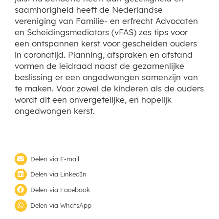
saamhorigheid heeft de Nederlandse
vereniging van Familie- en erfrecht Advocaten
en Scheidingsmediators (vFAS) zes tips voor
een ontspannen kerst voor gescheiden ouders
in coronatijd. Planning, afspraken en afstand
vormen de leidraad naast de gezamenlijke
beslissing er een ongedwongen samenzijn van
te maken. Voor zowel de kinderen als de ouders
wordt dit een onvergetelijke, en hopelijk
ongedwongen kerst.
Delen via E-mail
Delen via LinkedIn
Delen via Facebook
Delen via WhatsApp