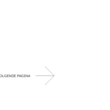
OLGENDE PAGINA