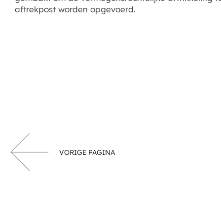
aftrekpost worden opgevoerd.
VORIGE PAGINA