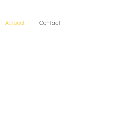
Actueel
Contact