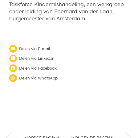
Taskforce Kindermishandeling, een werkgroep
onder leiding van Eberhard van der Laan,
burgemeester van Amsterdam.
Delen via E-mail
Delen via LinkedIn
Delen via Facebook
Delen via WhatsApp
VORIGE PAGINA
VOLGENDE PAGINA