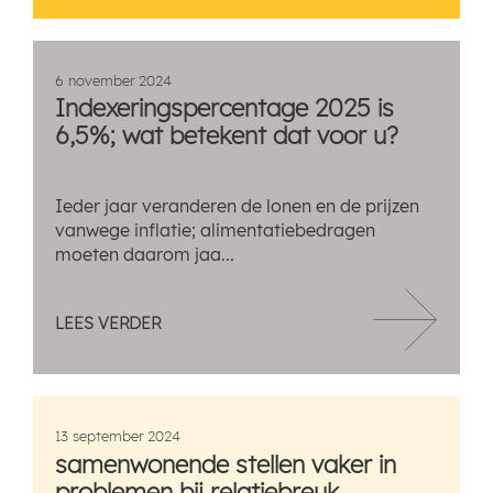
6 november 2024
Indexeringspercentage 2025 is
6,5%; wat betekent dat voor u?
Ieder jaar veranderen de lonen en de prijzen
vanwege inflatie; alimentatiebedragen
moeten daarom jaa...
LEES VERDER
13 september 2024
samenwonende stellen vaker in
problemen bij relatiebreuk