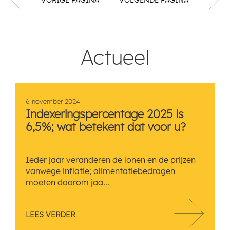
Actueel
6 november 2024
Indexeringspercentage 2025 is
6,5%; wat betekent dat voor u?
Ieder jaar veranderen de lonen en de prijzen
vanwege inflatie; alimentatiebedragen
moeten daarom jaa...
LEES VERDER