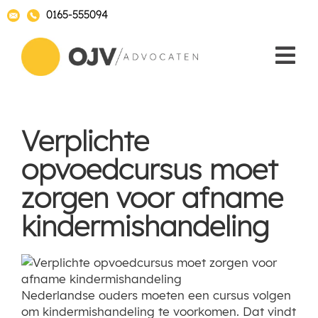
0165-555094
Verplichte
opvoedcursus moet
zorgen voor afname
kindermishandeling
Nederlandse ouders moeten een cursus volgen
om kindermishandeling te voorkomen. Dat vindt