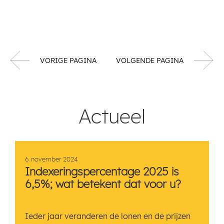
VORIGE PAGINA
VOLGENDE PAGINA
Actueel
6 november 2024
Indexeringspercentage 2025 is
6,5%; wat betekent dat voor u?
Ieder jaar veranderen de lonen en de prijzen