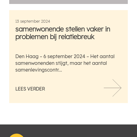
13 september 2024
samenwonende stellen vaker in
problemen bij relatiebreuk
Den Haag – 6 september 2024 – Het aantal
samenwonenden stijgt, maar het aantal
samenlevingscontr...
LEES VERDER