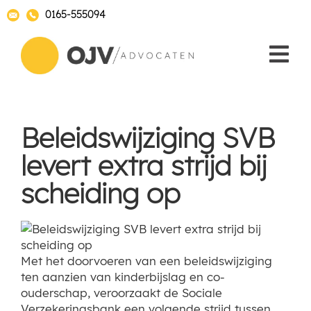
0165-555094
Beleidswijziging SVB
levert extra strijd bij
scheiding op
Met het doorvoeren van een beleidswijziging
ten aanzien van kinderbijslag en co-
ouderschap, veroorzaakt de Sociale
Verzekeringsbank een volgende strijd tussen