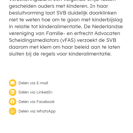
gescheiden ouders met kinderen. In haar
besluitvorming laat SVB duidelijk doorklinken
niet te weten hoe om te gaan met kinderbijslag
in relatie tot kinderalimentatie. De Nederlandse
vereniging van Familie- en erfrecht Advocaten
Scheidingsmediators (vFAS) verzoekt de SVB
daarom met klem om haar beleid aan te laten
sluiten bij de regels voor kinderalimentatie.
Delen via E-mail
Delen via LinkedIn
Delen via Facebook
Delen via WhatsApp