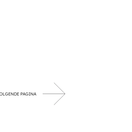
OLGENDE PAGINA