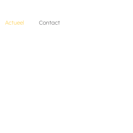
Actueel
Contact